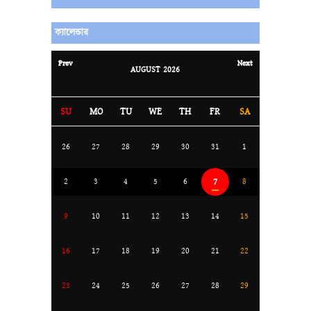
ক্যালেন্ডার
Prev
Next
AUGUST
2026
SU
MO
TU
WE
TH
FR
SA
26
27
28
29
30
31
1
7
2
3
4
5
6
8
9
10
11
12
13
14
15
16
17
18
19
20
21
22
23
24
25
26
27
28
29