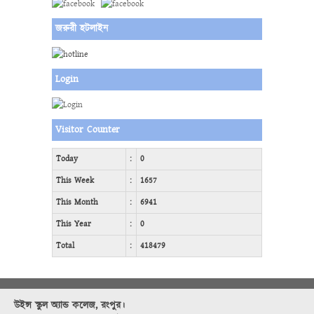
জরুরী হটলাইন
Login
Visitor Counter
Today
:
0
This Week
:
1657
This Month
:
6941
This Year
:
0
Total
:
418479
উইন্স স্কুল অ্যান্ড কলেজ, রংপুর।