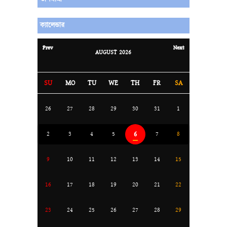
ক্যালেন্ডার
Prev
Next
AUGUST
2026
SU
MO
TU
WE
TH
FR
SA
26
27
28
29
30
31
1
6
2
3
4
5
7
8
9
10
11
12
13
14
15
16
17
18
19
20
21
22
23
24
25
26
27
28
29