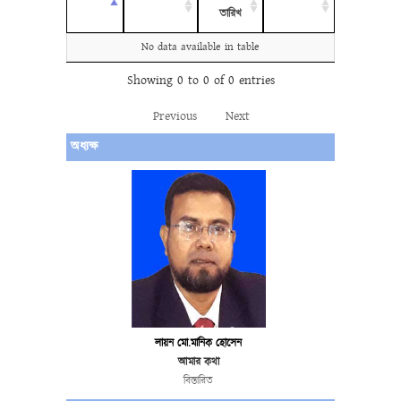
তারিখ
No data available in table
Showing 0 to 0 of 0 entries
Previous
Next
অধ্যক্ষ
লায়ন মো.মানিক হোসেন
আমার কথা
বিস্তারিত