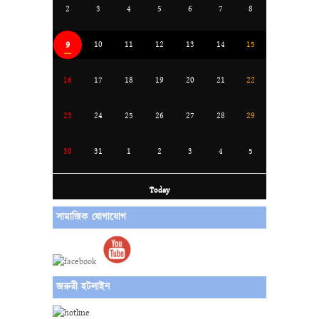
2
3
4
5
6
7
8
9
10
11
12
13
14
15
16
17
18
19
20
21
22
23
24
25
26
27
28
29
30
31
1
2
3
4
5
Today
সামাজিক যোগাযোগ
জরুরী হটলাইন