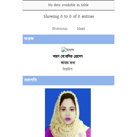
No data available in table
Showing 0 to 0 of 0 entries
Previous
Next
অধ্যক্ষ
লায়ন মো.মানিক হোসেন
আমার কথা
বিস্তারিত
সভাপতি