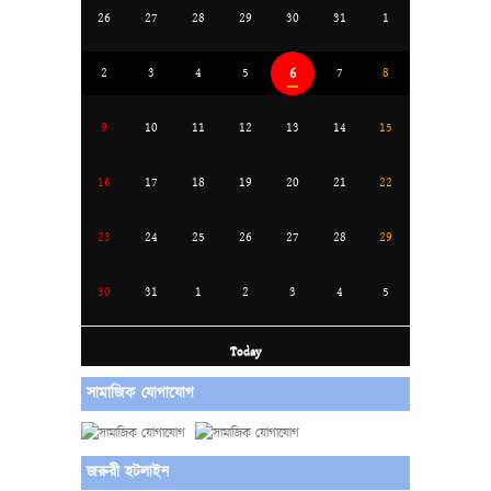
26
27
28
29
30
31
1
6
2
3
4
5
7
8
9
10
11
12
13
14
15
16
17
18
19
20
21
22
23
24
25
26
27
28
29
30
31
1
2
3
4
5
Today
সামাজিক যোগাযোগ
জরুরী হটলাইন