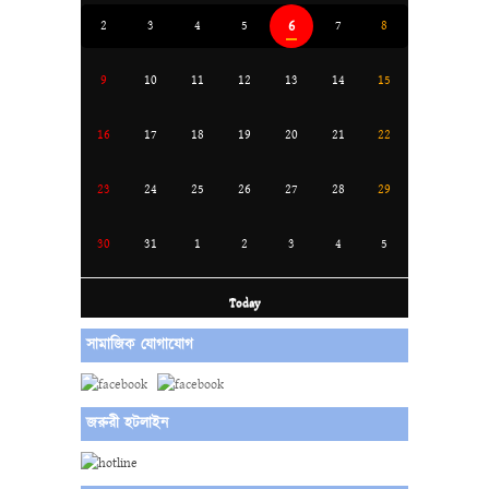
6
2
3
4
5
7
8
9
10
11
12
13
14
15
16
17
18
19
20
21
22
23
24
25
26
27
28
29
30
31
1
2
3
4
5
Today
সামাজিক যোগাযোগ
জরুরী হটলাইন