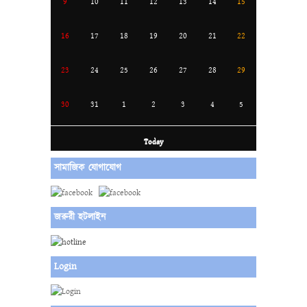
9
10
11
12
13
14
15
16
17
18
19
20
21
22
23
24
25
26
27
28
29
30
31
1
2
3
4
5
Today
সামাজিক যোগাযোগ
জরুরী হটলাইন
Login