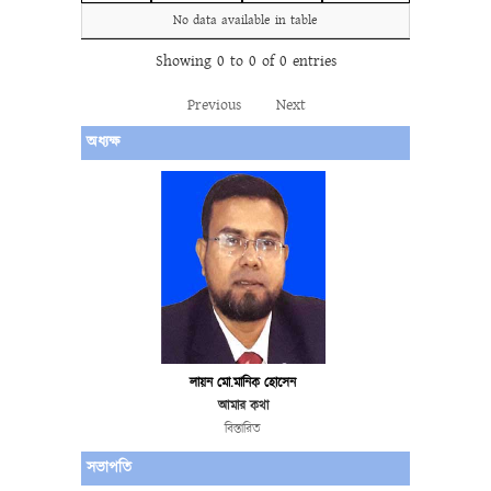
No data available in table
Showing 0 to 0 of 0 entries
Previous
Next
অধ্যক্ষ
লায়ন মো.মানিক হোসেন
আমার কথা
বিস্তারিত
সভাপতি