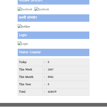
সামাজিক যোগাযোগ
জরুরী হটলাইন
Login
Visitor Counter
Today
:
0
This Week
:
1657
This Month
:
6941
This Year
:
0
Total
:
418479