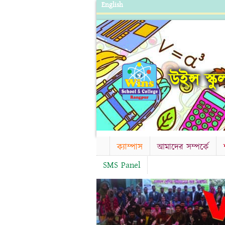
English
উইন্স স্ক
ক্যাম্পাস
আমাদের সম্পর্কে
SMS Panel