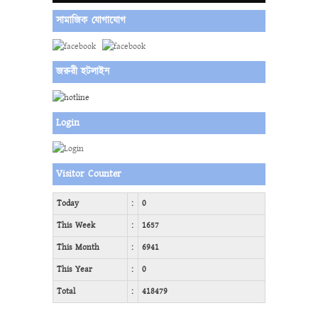
সামাজিক যোগাযোগ
জরুরী হটলাইন
Login
Visitor Counter
Today
:
0
This Week
:
1657
This Month
:
6941
This Year
:
0
Total
:
418479