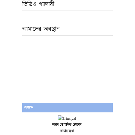
ভিডিও গ্যালারী
আমাদের অবস্থান
অধ্যক্ষ
লায়ন মো.মানিক হোসেন
আমার কথা