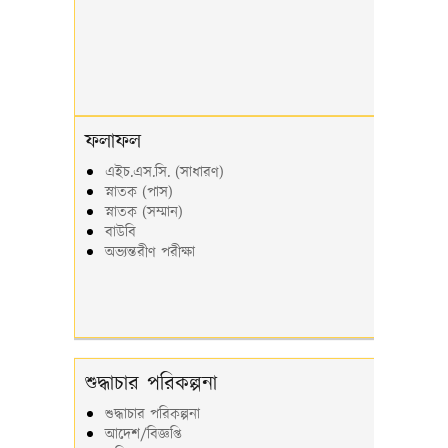
ফলাফল
এইচ.এস.সি. (সাধারণ)
স্নাতক (পাস)
স্নাতক (সম্মান)
বাউবি
অভ্যন্তরীণ পরীক্ষা
শুদ্ধাচার পরিকল্পনা
শুদ্ধাচার পরিকল্পনা
আদেশ/বিজ্ঞপ্তি